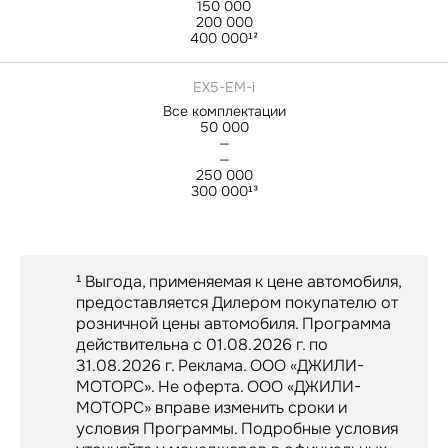
150 000
200 000
400 000¹²
EX5-EM-i
Все комплектации
50 000
—
—
250 000
300 000¹³
¹ Выгода, применяемая к цене автомобиля,
предоставляется Дилером покупателю от
розничной цены автомобиля. Программа
действительна с 01.08.2026 г. по
31.08.2026 г. Реклама. ООО «ДЖИЛИ-
МОТОРС». Не оферта. ООО «ДЖИЛИ-
МОТОРС» вправе изменить сроки и
условия Программы. Подробные условия