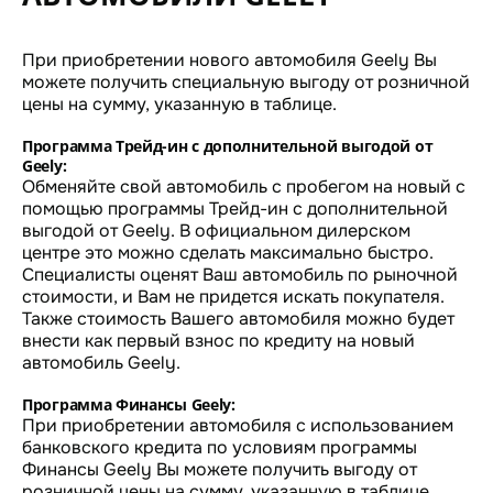
При приобретении нового автомобиля Geely Вы
можете получить специальную выгоду от розничной
цены на сумму, указанную в таблице.
Программа Трейд-ин с дополнительной выгодой от
Geely:
Обменяйте свой автомобиль с пробегом на новый с
помощью программы Трейд-ин с дополнительной
выгодой от Geely. В официальном дилерском
центре это можно сделать максимально быстро.
Специалисты оценят Ваш автомобиль по рыночной
стоимости, и Вам не придется искать покупателя.
Также стоимость Вашего автомобиля можно будет
внести как первый взнос по кредиту на новый
автомобиль Geely.
Программа Финансы Geely:
При приобретении автомобиля с использованием
банковского кредита по условиям программы
Финансы Geely Вы можете получить выгоду от
розничной цены на сумму, указанную в таблице