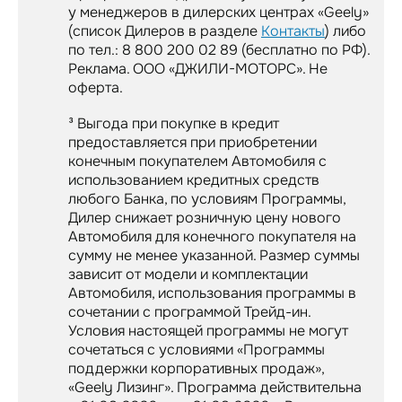
у менеджеров в дилерских центрах «Geely»
(список Дилеров в разделе
Контакты
) либо
по тел.: 8 800 200 02 89 (бесплатно по РФ).
Реклама. ООО «ДЖИЛИ-МОТОРС». Не
оферта.
³ Выгода при покупке в кредит
предоставляется при приобретении
конечным покупателем Автомобиля с
использованием кредитных средств
любого Банка, по условиям Программы,
Дилер снижает розничную цену нового
Автомобиля для конечного покупателя на
сумму не менее указанной. Размер суммы
зависит от модели и комплектации
Автомобиля, использования программы в
сочетании с программой Трейд-ин.
Условия настоящей программы не могут
сочетаться с условиями «Программы
поддержки корпоративных продаж»,
«Geely Лизинг». Программа действительна