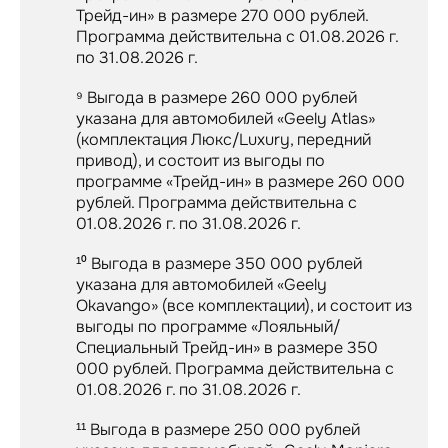
Трейд-ин» в размере 270 000 рублей.
Программа действительна с 01.08.2026 г.
по 31.08.2026 г.
⁹ Выгода в размере 260 000 рублей
указана для автомобилей «Geely Atlas»
(комплектация Люкс/Luxury, передний
привод), и состоит из выгоды по
программе «Трейд-ин» в размере 260 000
рублей. Программа действительна с
01.08.2026 г. по 31.08.2026 г.
¹⁰ Выгода в размере 350 000 рублей
указана для автомобилей «Geely
Okavango» (все комплектации), и состоит из
выгоды по программе «Лояльный/
Специальный Трейд-ин» в размере 350
000 рублей. Программа действительна с
01.08.2026 г. по 31.08.2026 г.
¹¹ Выгода в размере 250 000 рублей