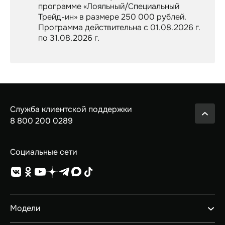
программе «Лояльный/Специальный
Трейд-ин» в размере 250 000 рублей.
Программа действительна с 01.08.2026 г.
по 31.08.2026 г.
Служба клиентской поддержки
8 800 200 0289
Социальные сети
Модели