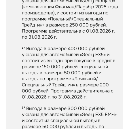
указана для автомобилей «Geely Monjaro»
(комплектация Флагман/Flagship 2025 года
производства), и состоит из выгоды по
программе «Лояльный/Специальный
Трейд-ин» в размере 250 000 рублей.
Программа действительна с 01.08.2026 г.
по 31.08.2026 г.
¹² Выгода в размере 400 000 рублей
указана для автомобилей «Geely EX5» и
состоит из выгоды при покупке в кредит в
размере 150 000 рублей, специальной
выгоды в размере 50 000 рублей и
выгоды по программе «Лояльный/
Специальный Трейд-ин» в размере 200
000 рублей. Программа действительна с
01.08.2026 г. по 31.08.2026 г.
¹³ Выгода в размере 300 000 рублей
указана для автомобилей «Geely EX5 EM-i»
и состоит из специальной выгоды в
размере 50 000 рублей и выгоды по