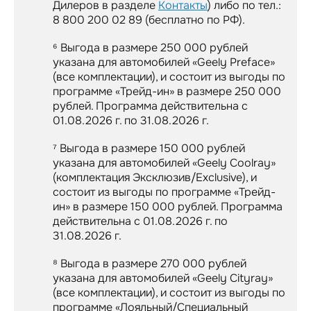
Дилеров в разделе
Контакты
) либо по тел.:
8 800 200 02 89 (бесплатно по РФ).
⁶ Выгода в размере 250 000 рублей
указана для автомобилей «Geely Preface»
(все комплектации), и состоит из выгоды по
программе «Трейд-ин» в размере 250 000
рублей. Программа действительна с
01.08.2026 г. по 31.08.2026 г.
⁷ Выгода в размере 150 000 рублей
указана для автомобилей «Geely Coolray»
(комплектация Эксклюзив/Exclusive), и
состоит из выгоды по программе «Трейд-
ин» в размере 150 000 рублей. Программа
действительна с 01.08.2026 г. по
31.08.2026 г.
⁸ Выгода в размере 270 000 рублей
указана для автомобилей «Geely Cityray»
(все комплектации), и состоит из выгоды по
программе «Лояльный/Специальный