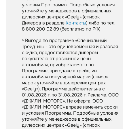
условия Программы. Подробные условия
уточняйте у менеджеров в официальных
дилерских центрах «Geely» (список
Дилеров в разделе
Контакты
) либо по тел.:
8 800 200 02 89 (бесплатно по РФ).
⁵ Выгода по программе «Специальный
Трейд-ин» - это единовременная и разовая
скидка, предоставляется дилером
покупателю от розничной цены
автомобиля, приобретаемого по
Программе, при сдаче в трейд-ин
автомобиля популярной марки (список
марок уточняйте в дилерских центрах
«Geely»). Программа действительна с
01.08.2026 г. по 31.08.2026 г. Реклама. ООО
«ДЖИЛИ-МОТОРС». Не оферта. ООО
«ДЖИЛИ-МОТОРС» вправе изменить сроки
и условия Программы. Подробные условия
уточняйте у менеджеров в официальных
дилерских центрах «Geely» (список