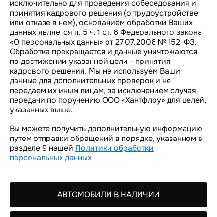
исключительно для проведения собеседования и
принятия кадрового решения (о трудоустройстве
или отказе в нем), основанием обработки Ваших
данных является п. 5 ч. 1 ст. 6 Федерального закона
«О персональных данны» от 27.07.2006 № 152-ФЗ.
Обработка прекращается и данные уничтожаются
по достижении указанной цели - принятия
кадрового решения. Мы не используем Ваши
данные для дополнительных проверок и не
передаем их иным лицам, за исключением случая
передачи по поручению ООО «Хантфлоу» для целей,
указанных выше.
Вы можете получить дополнительную информацию
путем отправки обращений в порядке, указанном в
разделе 9 нашей
Политики обработки
персональных данных
АВТОМОБИЛИ В НАЛИЧИИ