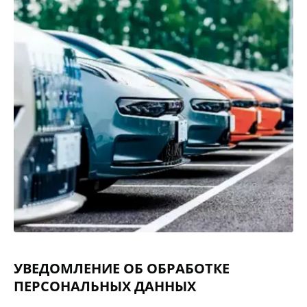
УВЕДОМЛЕНИЕ ОБ ОБРАБОТКЕ
ПЕРСОНАЛЬНЫХ ДАННЫХ