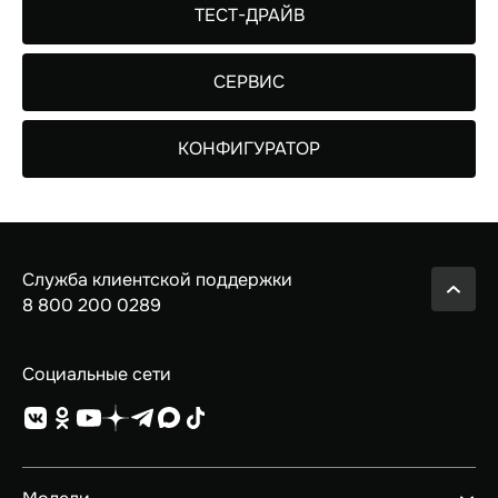
ТЕСТ-ДРАЙВ
СЕРВИС
КОНФИГУРАТОР
Служба клиентской поддержки
8 800 200 0289
Социальные сети