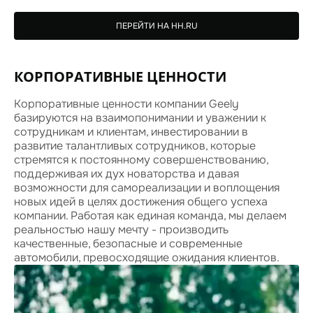
ПЕРЕЙТИ НА HH.RU
КОРПОРАТИВНЫЕ ЦЕННОСТИ
Корпоративные ценности компании Geely
базируются на взаимопонимании и уважении к
сотрудникам и клиентам, инвестировании в
развитие талантливых сотрудников, которые
стремятся к постоянному совершенствованию,
поддерживая их дух новаторства и давая
возможности для самореализации и воплощения
новых идей в целях достижения общего успеха
компании. Работая как единая команда, мы делаем
реальностью нашу мечту - производить
качественные, безопасные и современные
автомобили, превосходящие ожидания клиентов.