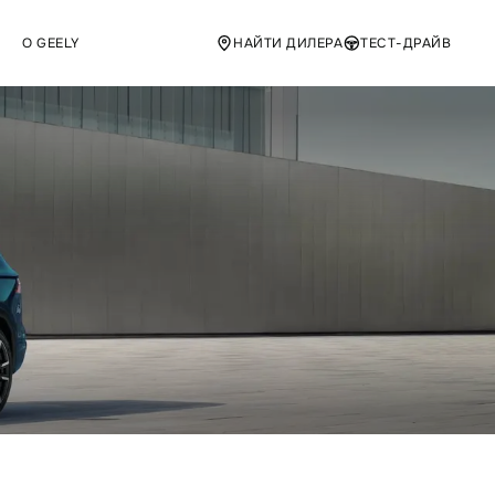
О GEELY
НАЙТИ ДИЛЕРА
ТЕСТ-ДРАЙВ