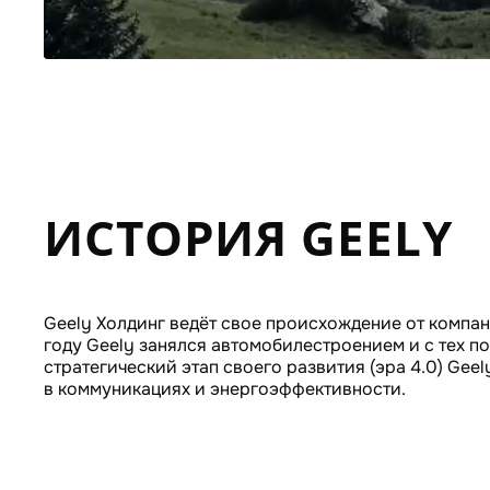
ИСТОРИЯ GEELY
Geely Холдинг ведёт свое происхождение от компан
году Geely занялся автомобилестроением и с тех п
стратегический этап своего развития (эра 4.0) Ge
в коммуникациях и энергоэффективности.