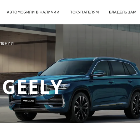
АВТОМОБИЛИ В НАЛИЧИИ
ПОКУПАТЕЛЯМ
ВЛАДЕЛЬЦАМ
пании
GEELY