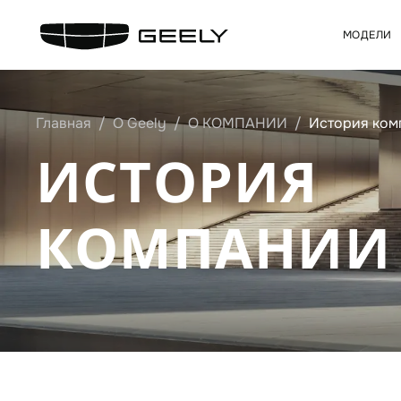
МОДЕЛИ
Главная
О Geely
О КОМПАНИИ
История ком
ИСТОРИЯ
КОМПАНИИ 