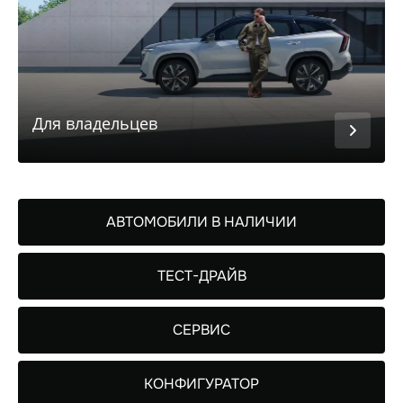
Для владельцев
АВТОМОБИЛИ В НАЛИЧИИ
ТЕСТ-ДРАЙВ
СЕРВИС
КОНФИГУРАТОР