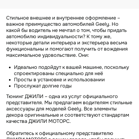
Стильное внешнее и внутреннее оформление –
важное преимущество автомобилей Geely. Но
какой бы водитель не мечтал о том, чтобы придать
автомобилю индивидуальности? К тому же,
некоторые детали интерьера и экстерьера весьма
функциональны и помогают получить от вождения
максимальное удовольствие. Они:
Идеально подойдут к вашей машине, поскольку
спроектированы специально для неё
Просты в установке и использовании
Прослужат долгие годы
Тюнинг ДЖИЛИ – одна из услуг официального
представителя. Мы предлагаем водителям стильные
аксессуары для моделей Geely. Все элементы
декора оригинальные и соответствуют стандартам
качества ДЖИЛИ МОТОРС.
Обратитесь к официальному представителю