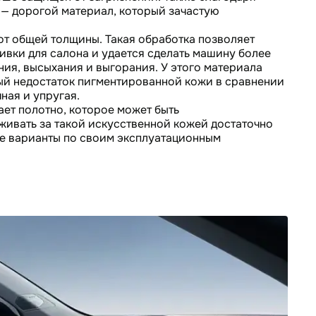
 — дорогой материал, который зачастую
от общей толщины. Такая обработка позволяет
ивки для салона и удается сделать машину более
ия, высыхания и выгорания. У этого материала
вный недостаток пигментированной кожи в сравнении
ная и упругая.
ает полотно, которое может быть
живать за такой искусственной кожей достаточно
ие варианты по своим эксплуатационным