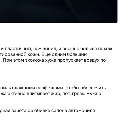
и пластичный, чем винил, и внешне больше похож
ентированной кожи. Еще одним большим
а. При этом экокожа хуже пропускает воздух по
 пыль влажными салфетками. Чтобы обеспечить
жа активно впитывает жир, пот, грязь. Нужно
ярная забота об обивке салона автомобиля