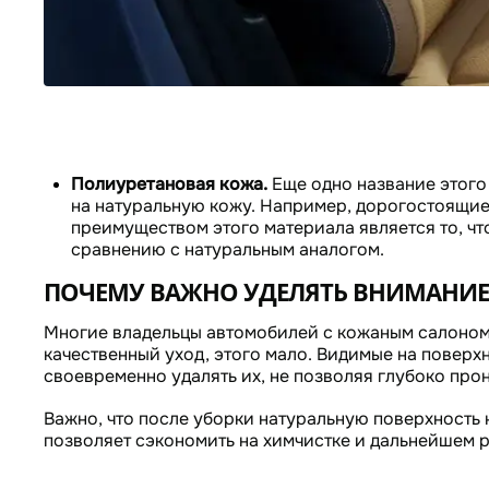
Полиуретановая кожа.
Еще одно название этого
на натуральную кожу. Например, дорогостоящие
преимуществом этого материала является то, чт
сравнению с натуральным аналогом.
ПОЧЕМУ ВАЖНО УДЕЛЯТЬ ВНИМАНИЕ
Многие владельцы автомобилей с кожаным салоном 
качественный уход, этого мало. Видимые на поверх
своевременно удалять их, не позволяя глубоко прон
Важно, что после уборки натуральную поверхность 
позволяет сэкономить на химчистке и дальнейшем 