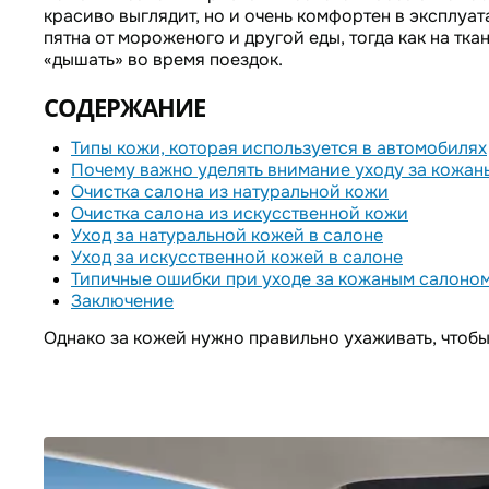
красиво выглядит, но и очень комфортен в эксплуа
пятна от мороженого и другой еды, тогда как на тк
«дышать» во время поездок.
СОДЕРЖАНИЕ
Типы кожи, которая используется в автомобилях
Почему важно уделять внимание уходу за кожан
Очистка салона из натуральной кожи
Очистка салона из искусственной кожи
Уход за натуральной кожей в салоне
Уход за искусственной кожей в салоне
Типичные ошибки при уходе за кожаным салоно
Заключение
Однако за кожей нужно правильно ухаживать, чтобы 