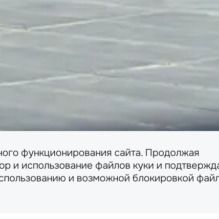
ного функционирования сайта. Продолжая
бор и использование файлов куки и подтвержд
использованию и возможной блокировкой файл