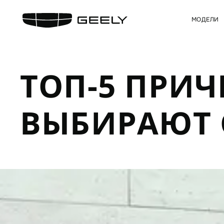
МОДЕЛИ
ТОП-5 ПРИЧ
ВЫБИРАЮТ 