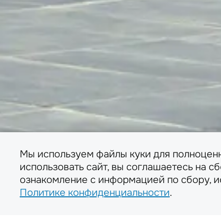
Мы используем файлы куки для полноцен
использовать сайт, вы соглашаетесь на с
ознакомление с информацией по сбору, 
Политике конфиденциальности
.