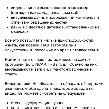
видеозаписи с высокоскоростных камер
(выглядят как замедленная съемка);
визуальные данные повреждений манекенов и
отпечатки окрашенных частей;
данные с десятков датчиков, установленных на
манекене.
Все это позволяет в мельчайших подробностях
узнать, как повели себя автомобиль и
искусственный пассажир во время столкновения.
Найти отчеты о краш-тестах можно на сайтах
программ (Euro NCAP, IIHS и т. д.). Обычно на них
выкладывают и записи, и тексто-графические
отчеты.
Видеоролики. Не обязательно обладать обширными
знаниями, чтобы сделать некоторые выводы по
видео. Вы можете смотреть на следующее:
степень деформации кузова;
срыв двигателя с опор и его перемещение в