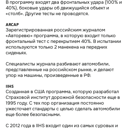
В программу входят два фронтальных удара (100% и
40%), боковые удары об движущийся объект и
«столб». Другие тесты не проводятся.
ARCAP
Зарегистрированная российским журналом
«Авторевю» программа, в которую входит только
фронтальный тест с перекрытием 40%. В испытании
используются только 2 манекена на передних
сиденьях.
Специалисты журнала разбивают автомобили,
представленные на российском рынке, и делают
упор на машины, произведенные в РФ.
IIHS
Созданная в США программа, которую разработал
Страховой институт дорожной безопасности еще в
1995 году. С тех пор организация постоянно
ужесточает стандарты с целью сделать автомобили
еще более безопасными.
С 2012 года в IIHS входит один из самых суровых и