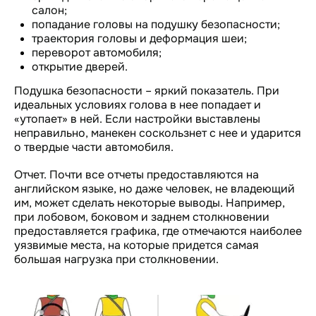
салон;
попадание головы на подушку безопасности;
траектория головы и деформация шеи;
переворот автомобиля;
открытие дверей.
Подушка безопасности – яркий показатель. При
идеальных условиях голова в нее попадает и
«утопает» в ней. Если настройки выставлены
неправильно, манекен соскользнет с нее и ударится
о твердые части автомобиля.
Отчет. Почти все отчеты предоставляются на
английском языке, но даже человек, не владеющий
им, может сделать некоторые выводы. Например,
при лобовом, боковом и заднем столкновении
предоставляется графика, где отмечаются наиболее
уязвимые места, на которые придется самая
большая нагрузка при столкновении.