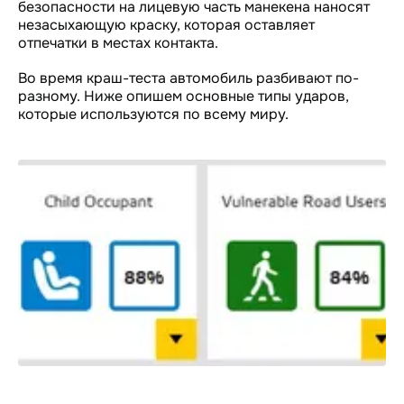
безопасности на лицевую часть манекена наносят
незасыхающую краску, которая оставляет
отпечатки в местах контакта.
Во время краш-теста автомобиль разбивают по-
разному. Ниже опишем основные типы ударов,
которые используются по всему миру.