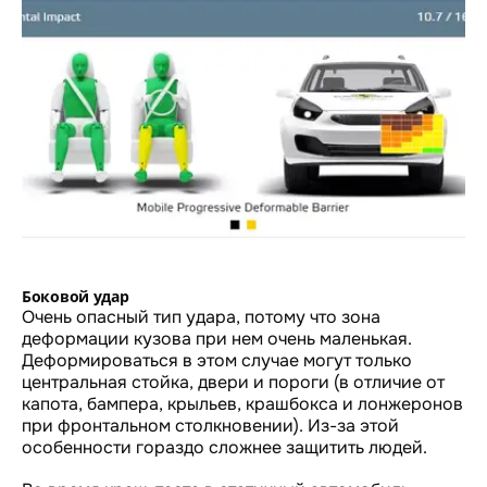
Боковой удар
Очень опасный тип удара, потому что зона
деформации кузова при нем очень маленькая.
Деформироваться в этом случае могут только
центральная стойка, двери и пороги (в отличие от
капота, бампера, крыльев, крашбокса и лонжеронов
при фронтальном столкновении). Из-за этой
особенности гораздо сложнее защитить людей.