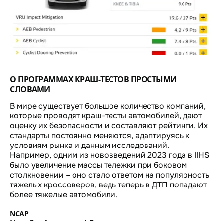
О ПРОГРАММАХ КРАШ-ТЕСТОВ ПРОСТЫМИ
СЛОВАМИ
В мире существует большое количество компаний,
которые проводят краш-тесты автомобилей, дают
оценку их безопасности и составляют рейтинги. Их
стандарты постоянно меняются, адаптируясь к
условиям рынка и данным исследований.
Например, одним из нововведений 2023 года в IIHS
было увеличение массы тележки при боковом
столкновении – оно стало ответом на популярность
тяжелых кроссоверов, ведь теперь в ДТП попадают
более тяжелые автомобили.
NCAP