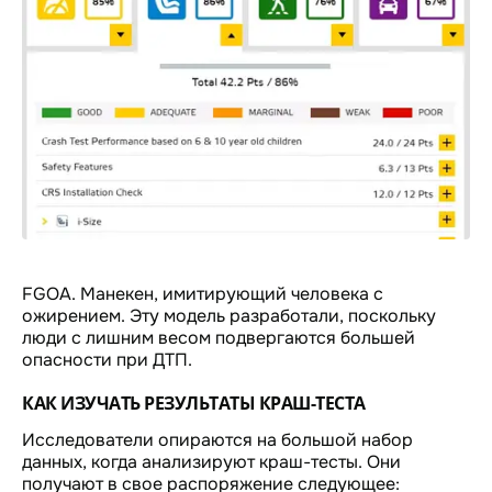
FGOA. Манекен, имитирующий человека с
ожирением. Эту модель разработали, поскольку
люди с лишним весом подвергаются большей
опасности при ДТП.
КАК ИЗУЧАТЬ РЕЗУЛЬТАТЫ КРАШ-ТЕСТА
Исследователи опираются на большой набор
данных, когда анализируют краш-тесты. Они
получают в свое распоряжение следующее: