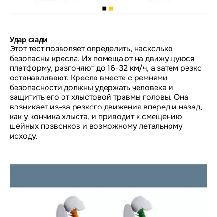
Удар сзади
Этот тест позволяет определить, насколько
безопасны кресла. Их помещают на движущуюся
платформу, разгоняют до 16-32 км/ч, а затем резко
останавливают. Кресла вместе с ремнями
безопасности должны удержать человека и
защитить его от хлыстовой травмы головы. Она
возникает из-за резкого движения вперед и назад,
как у кончика хлыста, и приводит к смещению
шейных позвонков и возможному летальному
исходу.