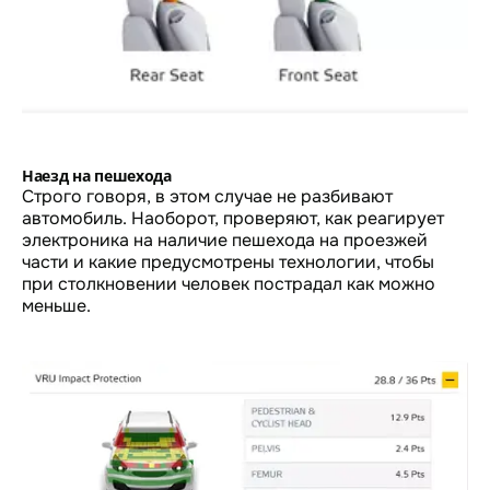
Наезд на пешехода
Строго говоря, в этом случае не разбивают
автомобиль. Наоборот, проверяют, как реагирует
электроника на наличие пешехода на проезжей
части и какие предусмотрены технологии, чтобы
при столкновении человек пострадал как можно
меньше.