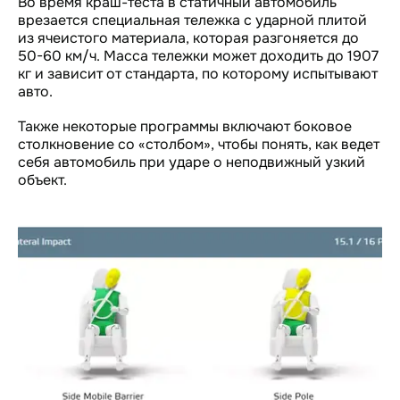
Во время краш-теста в статичный автомобиль
врезается специальная тележка с ударной плитой
из ячеистого материала, которая разгоняется до
50-60 км/ч. Масса тележки может доходить до 1907
кг и зависит от стандарта, по которому испытывают
авто.
Также некоторые программы включают боковое
столкновение со «столбом», чтобы понять, как ведет
себя автомобиль при ударе о неподвижный узкий
объект.