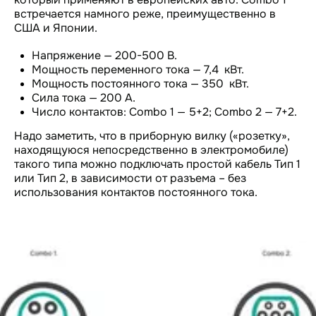
встречается намного реже, преимущественно в
США и Японии.
Напряжение — 200-500 В.
Мощность переменного тока — 7,4 кВт.
Мощность постоянного тока — 350 кВт.
Сила тока — 200 А.
Число контактов: Combo 1 — 5+2; Combo 2 — 7+2.
Надо заметить, что в приборную вилку («розетку»,
находящуюся непосредственно в электромобиле)
такого типа можно подключать простой кабель Тип 1
или Тип 2, в зависимости от разъема – без
использования контактов постоянного тока.