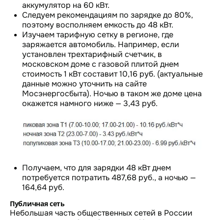
аккумулятор на 60 кВт.
Следуем рекомендациям по зарядке до 80%,
поэтому восполняем емкость до 48 кВт.
Изучаем тарифную сетку в регионе, где
заряжается автомобиль. Например, если
установлен трехтарифный счетчик, в
московском доме с газовой плитой днем
стоимость 1 кВт составит 10,16 руб. (актуальные
данные можно уточнить на сайте
Мосэнергосбыта). Ночью в таком же доме цена
окажется намного ниже — 3,43 руб.
Получаем, что для зарядки 48 кВт днем
потребуется потратить 487,68 руб., а ночью —
164,64 руб.
Публичная сеть
Небольшая часть общественных сетей в России