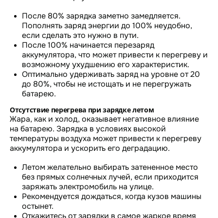
После 80% зарядка заметно замедляется.
Пополнять заряд энергии до 100% неудобно,
если сделать это нужно в пути.
После 100% начинается перезаряд
аккумулятора, что может привести к перегреву и
возможному ухудшению его характеристик.
Оптимально удерживать заряд на уровне от 20
до 80%, чтобы не истощать и не перегружать
батарею.
Отсутствие перегрева при зарядке летом
Жара, как и холод, оказывает негативное влияние
на батарею. Зарядка в условиях высокой
температуры воздуха может привести к перегреву
аккумулятора и ускорить его деградацию.
Летом желательно выбирать затененное место
без прямых солнечных лучей, если приходится
заряжать электромобиль на улице.
Рекомендуется дождаться, когда кузов машины
остынет.
Откажитесь от зарядки в самое жаркое время