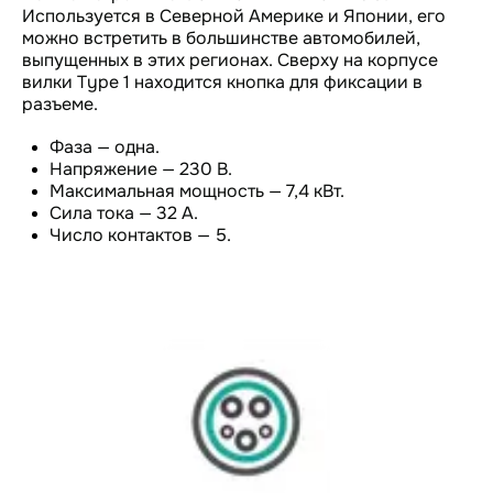
Используется в Северной Америке и Японии, его
можно встретить в большинстве автомобилей,
выпущенных в этих регионах. Сверху на корпусе
вилки Type 1 находится кнопка для фиксации в
разъеме.
Фаза — одна.
Напряжение — 230 В.
Максимальная мощность — 7,4 кВт.
Сила тока — 32 А.
Число контактов — 5.