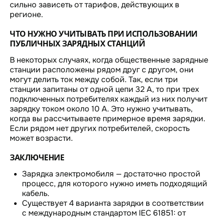
сильно зависеть от тарифов, действующих в
регионе.
ЧТО НУЖНО УЧИТЫВАТЬ ПРИ ИСПОЛЬЗОВАНИИ
ПУБЛИЧНЫХ ЗАРЯДНЫХ СТАНЦИЙ
В некоторых случаях, когда общественные зарядные
станции расположены рядом друг с другом, они
могут делить ток между собой. Так, если три
станции запитаны от одной цепи 32 А, то при трех
подключенных потребителях каждый из них получит
зарядку током около 10 А. Это нужно учитывать,
когда вы рассчитываете примерное время зарядки.
Если рядом нет других потребителей, скорость
может возрасти.
ЗАКЛЮЧЕНИЕ
Зарядка электромобиля — достаточно простой
процесс, для которого нужно иметь подходящий
кабель.
Существует 4 варианта зарядки в соответствии
с международным стандартом IEC 61851: от