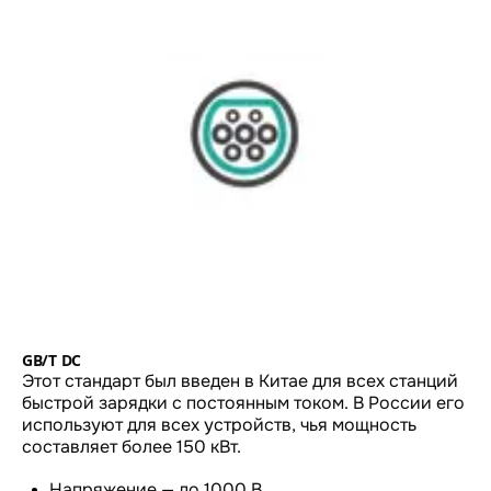
GB/T DC
Этот стандарт был введен в Китае для всех станций
быстрой зарядки с постоянным током. В России его
используют для всех устройств, чья мощность
составляет более 150 кВт.
Напряжение — до 1000 В.