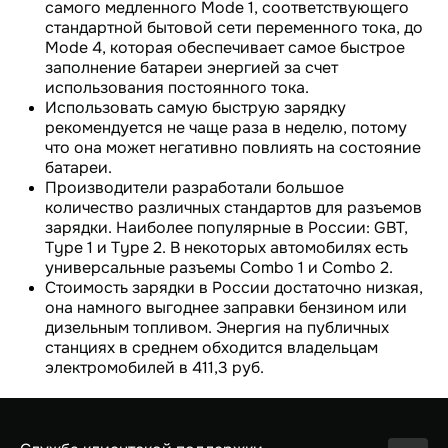
самого медленного Mode 1, соответствующего
стандартной бытовой сети переменного тока, до
Mode 4, которая обеспечивает самое быстрое
заполнение батареи энергией за счет
использования постоянного тока.
Использовать самую быструю зарядку
рекомендуется не чаще раза в неделю, потому
что она может негативно повлиять на состояние
батареи.
Производители разработали большое
количество различных стандартов для разъемов
зарядки. Наиболее популярные в России: GBT,
Type 1 и Type 2. В некоторых автомобилях есть
универсальные разъемы Combo 1 и Combo 2.
Стоимость зарядки в России достаточно низкая,
она намного выгоднее заправки бензином или
дизельным топливом. Энергия на публичных
станциях в среднем обходится владельцам
электромобилей в 411,3 руб.