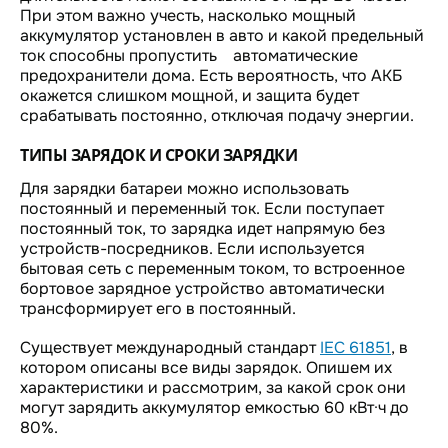
При этом важно учесть, насколько мощный
аккумулятор установлен в авто и какой предельный
ток способны пропустить автоматические
предохранители дома. Есть вероятность, что АКБ
окажется слишком мощной, и защита будет
срабатывать постоянно, отключая подачу энергии.
ТИПЫ ЗАРЯДОК И СРОКИ ЗАРЯДКИ
Для зарядки батареи можно использовать
постоянный и переменный ток. Если поступает
постоянный ток, то зарядка идет напрямую без
устройств-посредников. Если используется
бытовая сеть с переменным током, то встроенное
бортовое зарядное устройство автоматически
трансформирует его в постоянный.
Существует международный стандарт
IEC 61851
, в
котором описаны все виды зарядок. Опишем их
характеристики и рассмотрим, за какой срок они
могут зарядить аккумулятор емкостью 60 кВт·ч до
80%.