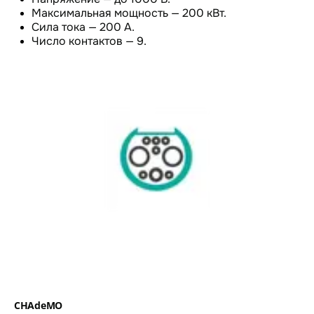
Максимальная мощность — 200 кВт.
Сила тока — 200 А.
Число контактов — 9.
CHAdeMO