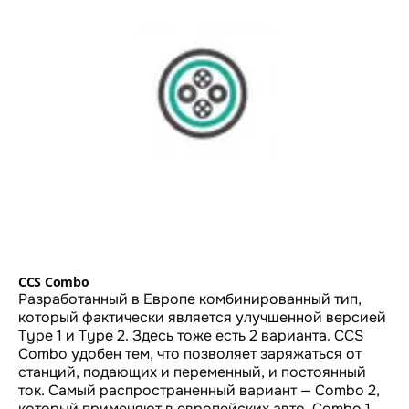
CCS Combo
Разработанный в Европе комбинированный тип,
который фактически является улучшенной версией
Type 1 и Type 2. Здесь тоже есть 2 варианта. CCS
Combo удобен тем, что позволяет заряжаться от
станций, подающих и переменный, и постоянный
ток. Самый распространенный вариант — Combo 2,
который применяют в европейских авто. Combo 1