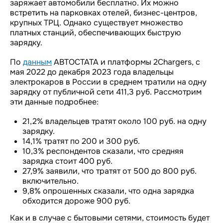
заряжает автомобили бесплатно. Их можно
встретить на парковках отелей, бизнес-центров,
крупных ТРЦ. Однако существует множество
платных станций, обеспечивающих быструю
зарядку.
По
данным
АВТОСТАТА и платформы 2Chargers, с
мая 2022 до декабря 2023 года владельцы
электрокаров в России в среднем тратили на одну
зарядку от публичной сети 411,3 руб. Рассмотрим
эти данные подробнее:
21,2% владельцев тратят около 100 руб. на одну
зарядку.
14,1% тратят по 200 и 300 руб.
10,3% респондентов сказали, что средняя
зарядка стоит 400 руб.
27,9% заявили, что тратят от 500 до 800 руб.
включительно.
9,8% опрошенных сказали, что одна зарядка
обходится дороже 900 руб.
Как и в случае с бытовыми сетями, стоимость будет