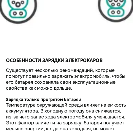
ОСОБЕННОСТИ ЗАРЯДКИ ЭЛЕКТРОКАРОВ
Существует несколько рекомендаций, которые
помогут правильно заряжать электромобиль, чтобы
его батарея сохраняла свои эксплуатационные
свойства как можно дольше.
Зарядка только прогретой батареи
Температура окружающей среды влияет на емкость
аккумулятора. В холодную погоду она снижается,
из-за чего запас хода электромобиля уменьшается.
Этот фактор влияет и на зарядку: батарея получает
меньше энергии, когда она холодная, не может