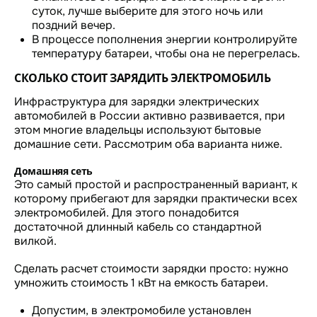
суток, лучше выберите для этого ночь или
поздний вечер.
В процессе пополнения энергии контролируйте
температуру батареи, чтобы она не перегрелась.
СКОЛЬКО СТОИТ ЗАРЯДИТЬ ЭЛЕКТРОМОБИЛЬ
Инфраструктура для зарядки электрических
автомобилей в России активно развивается, при
этом многие владельцы используют бытовые
домашние сети. Рассмотрим оба варианта ниже.
Домашняя сеть
Это самый простой и распространенный вариант, к
которому прибегают для зарядки практически всех
электромобилей. Для этого понадобится
достаточной длинный кабель со стандартной
вилкой.
Сделать расчет стоимости зарядки просто: нужно
умножить стоимость 1 кВт на емкость батареи.
Допустим, в электромобиле установлен