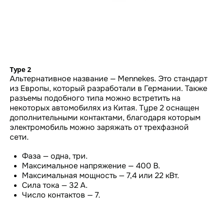
Type 2
Альтернативное название — Mennekes. Это стандарт
из Европы, который разработали в Германии. Также
разъемы подобного типа можно встретить на
некоторых автомобилях из Китая. Type 2 оснащен
дополнительными контактами, благодаря которым
электромобиль можно заряжать от трехфазной
сети.
Фаза — одна, три.
Максимальное напряжение — 400 В.
Максимальная мощность — 7,4 или 22 кВт.
Сила тока — 32 А.
Число контактов — 7.