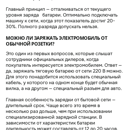
Главный принцип — отталкиваться от текущего
уровня заряда батареи. Оптимально подключать
машину к сети, когда этот показатель достиг 20-
30%. Полного разряда допускать нельзя.
МОЖНО ЛИ ЗАРЯЖАТЬ ЭЛЕКТРОМОБИЛЬ ОТ
ОБЫЧНОЙ РОЗЕТКИ?
Это один из первых вопросов, которые слышат
сотрудники официальных дилеров, когда
покупатель интересуется электромобилем. Ответ —
да, заряжать тяговую батарею от сети 220 В можно.
Для этого понадобится использовать специальный
кабель, у которого на одном конце будет обычная
вилка, а на другом — специальный разъем для авто.
Главная особенность зарядки от бытовой сети —
длительный срок. Чаще всего это время в
несколько раз дольше, чем при использовании
специализированной зарядной станции. В
зависимости от характеристик батареи
длительность может составлять от 12 до 20 часов.