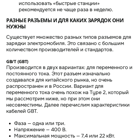
использовать «быстрые станции»
рекомендуется не чаще раза в неделю.
РАЗНЫЕ РАЗЪЕМЫ И ДЛЯ КАКИХ ЗАРЯДОК ОНИ
НУЖНЫ
Существует множество разных типов разъемов для
зарядки электромобиля. Это связано с большим
количеством производителей и стандартов.
GB/T (GBT)
Производится в двух вариантах: для переменного и
постоянного тока. Этот разъем изначально
создавался для китайского рынка, но очень
распространен и в России. Вариант для
переменного тока очень похож на Type 2, который
мы рассмотрим ниже, но при этом они
несовместимы. Далее перечислим характеристики
кабелей GBT.
Фаза — одна или три.
Напряжение — 400 В.
Максимальная мощность — 7,4 или 22 кВт.