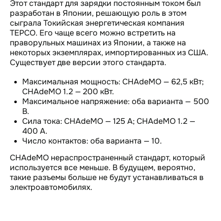
Этот стандарт для зарядки постоянным током был
разработан в Японии, решающую роль в этом
сыграла Токийская энергетическая компания
TEPCO. Его чаще всего можно встретить на
праворульных машинах из Японии, а также на
некоторых экземплярах, импортированных из США.
Существует две версии этого стандарта.
Максимальная мощность: CHAdeMO — 62,5 кВт;
CHAdeMO 1.2 — 200 кВт.
Максимальное напряжение: оба варианта — 500
В.
Сила тока: CHAdeMO — 125 А; CHAdeMO 1.2 —
400 А.
Число контактов: оба варианта — 10.
CHAdeMO нераспространенный стандарт, который
используется все меньше. В будущем, вероятно,
такие разъемы больше не будут устанавливаться в
электроавтомобилях.