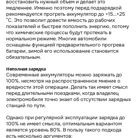
восстановить нужный объем и делает это
медленнее. Именно поэтому перед подзарядкой
рекомендуется прогреть аккумулятор до +15…+25
°C. Это позволит довести емкость до рабочих
показателей и быстрее пополнить энергию, потому
что химические процессы будут протекать в
нормальном режиме. Многие автомобили
оснащены функцией предварительного прогрева
батареи, зимой его использование становится
обязательным.
Неполная зарядка
Современные аккумуляторы можно заряжать до
100%, несмотря на распространенное мнение о
вредности этой операции. Делать так имеет смысл
перед длительными поездками, когда владелец
электромобиля точно знает об отсутствии зарядных
станций по пути.
Однако при регулярной эксплуатации зарядка до
100% не имеет смысла, оптимальным вариантом
является уровень 80%. В пользу такого подхода
есть несколько аргументов: