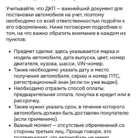
Учитывайте, что ДКП — важнейший документ для
постановки автомобиля на учет, поэтому
необходимо со всей ответственностью подойти к
его оформлению. Ниже поговорим подробнее о
том, на что важно обратить внимание в каждом из
пунктов:
Предмет сделки: здесь указывается марка и
модель автомобиля, дата выпуска, цвет, номер
двигателя, кузова, шасси, VIN-номер.
Также необходимо указать дату и место
получения автомобиля, серию и номер ПТС,
регистрационный знак (если он уже выдан).
Необходимо отразить способ оплаты:
предварительная оплата, покупка в кредит или в
рассрочку.
Также нужно указать срок, в течение которого
автомобиль должен быть доставлен покупателю
(если применимо).
Важный момент — отсутствие обременений со
стороны третьих лиц. Проще говоря, это
подтверждает, что автомобиль не имеет