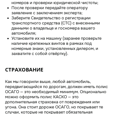
номеров и проверки юридической чистоты;
После проверки передайте оператору
заявление с заключением эксперта;
Заберите Свидетельство о регистрации
транспортного средства (СТС) с внесенными
данными о владельце и госномера вашего
автомобиля;
Установите их на машину (заранее проверьте
наличие крепежных винтов в рамках под
номерные знаки, установленных дилером, и
захватите с собой отвёртку).
СТРАХОВАНИЕ
Как мы говорили выше, любой автомобиль,
передвигающийся по дорогам, должен иметь полис
ОСАГО — это необходимый минимум. Опционально
можно оформить полис КАСКО — это
дополнительная страховка от повреждения или
угона. Она стоит дороже ОСАГО, но покрывает те
случаи, которые не покрывает обязательная