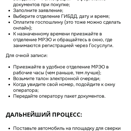
документов при покупке;
Заполните заявление;
Выберите отделение ГИБДД, дату и время;
Оплатите госпошлину (это тоже можно сделать
онлайн);
К назначенному времени приезжайте в
отделение МРЭО и обращайтесь в окно, где
занимаются регистрацией через Госуслуги.
Для очной записи:
Приезжайте в удобное отделение МРЭО в
рабочие часы (чем раньше, тем лучше);
Возьмите талон электронной очереди;
Когда увидите свой номер, подойдите к окну
оператора;
Передайте оператору пакет документов.
ДАЛЬНЕЙШИЙ ПРОЦЕСС:
Поставьте автомобиль на площадку для сверки