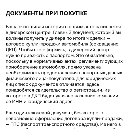
ДОКУМЕНТЫ ПРИ ПОКУПКЕ
Ваша счастливая история с новым авто начинается
в дилерском центре. Главный документ, который вы
должны получить у дилера по итогам сделки —
договор купли-продажи автомобиля (сокращенно
ДКП). Чтобы его оформить, в дилерский центр
нужно приезжать с паспортом. Это обязательно,
поскольку в нормативных актах, регламентирующих
приобретение автомобиля, прямо указана
необходимость предоставления паспортных данных
физического лица-покупателя. Для юридических
лиц список документов отличается: здесь
понадобятся свидетельство о регистрации, из
которого в ДКП будет указано название компании,
её ИНН и юридический адрес.
Еще один ключевой документ, без которого
невозможно оформление договора купли-продажи,
— ПТС (паспорт транспортного средства). Из него в