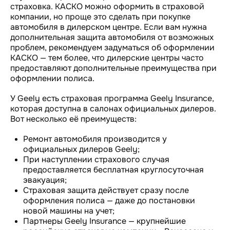
страховка. КАСКО можно оформить в страховой
компании, но проще это сделать при покупке
автомобиля в дилерском центре. Если вам нужна
дополнительная защита автомобиля от возможных
проблем, рекомендуем задуматься об оформлении
КАСКО — тем более, что дилерские центры часто
предоставляют дополнительные преимущества при
оформлении полиса.
У Geely есть страховая программа Geely Insurance,
которая доступна в салонах официальных дилеров.
Вот несколько её преимуществ:
Ремонт автомобиля производится у
официальных дилеров Geely;
При наступлении страхового случая
предоставляется бесплатная круглосуточная
эвакуация;
Страховая защита действует сразу после
оформления полиса — даже до постановки
новой машины на учет;
Партнеры Geely Insurance — крупнейшие