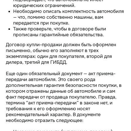
юридических ограничений.
Необходимо описать комплектность автомобиля
— что, помимо собственно машины, вам
передается при покупке.
Также проверьте, чтобы в договоре были
прописаны гарантийные обязательства.
Договор купли-продажи должен быть оформлен
письменно, обычно его заполняют в трех
экземплярах: один для покупателя, второй для
дилера, третий для ГИБДД.
Еще один обязательный документ — акт приема-
передачи автомобиля. Это своего рода
дополнительная гарантия безопасности покупки, в
котором отражены данные об автомобиле и сам
факт передачи от продавца покупателю. Правда,
термина “акт приема-передачи” в законе нет, и
требования к его оформлению носят
рекомендательный характер. В документе
необходимо отразить следующее: