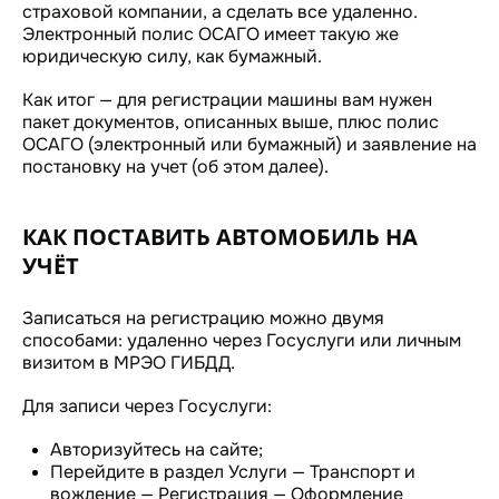
страховой компании, а сделать все удаленно.
Электронный полис ОСАГО имеет такую же
юридическую силу, как бумажный.
Как итог — для регистрации машины вам нужен
пакет документов, описанных выше, плюс полис
ОСАГО (электронный или бумажный) и заявление на
постановку на учет (об этом далее).
КАК ПОСТАВИТЬ АВТОМОБИЛЬ НА
УЧЁТ
Записаться на регистрацию можно двумя
способами: удаленно через Госуслуги или личным
визитом в МРЭО ГИБДД.
Для записи через Госуслуги:
Авторизуйтесь на сайте;
Перейдите в раздел Услуги — Транспорт и
вождение — Регистрация — Оформление