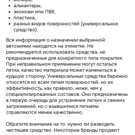
алькантары,
экокожи или ПВХ,
пластика,
разных видов поверхностей (универсальное
средство).
Вся информация о назначении выбранной
автохимии находится на этикетке. Не
рекомендуется использовать средства, не
предназначенные для конкретного типа покрытия.
При неправильном применении могут остаться
пятна, качество материала может измениться в
худшую сторону. Универсальные средства бережно
относятся ко всем типам поверхностей, но их
эффективность, как правило, ниже, чем у
специализированных составов. Они предназначены
в первую очередь для устранения легких и свежих
загрязнений, но с въевшимися пятнами
справляются менее качественно.
Обратите внимание на то, нужно ли разводить
чистящее средство. Некоторые бренды продают