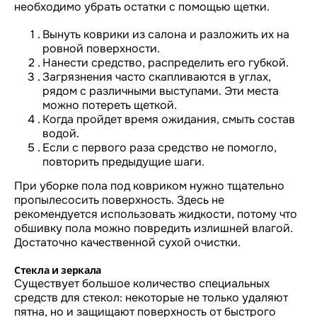
необходимо убрать остатки с помощью щетки.
Вынуть коврики из салона и разложить их на
ровной поверхности.
Нанести средство, распределить его губкой.
Загрязнения часто скапливаются в углах,
рядом с различными выступами. Эти места
можно потереть щеткой.
Когда пройдет время ожидания, смыть состав
водой.
Если с первого раза средство не помогло,
повторить предыдущие шаги.
При уборке пола под ковриком нужно тщательно
пропылесосить поверхность. Здесь не
рекомендуется использовать жидкости, потому что
обшивку пола можно повредить излишней влагой.
Достаточно качественной сухой очистки.
Стекла и зеркала
Существует большое количество специальных
средств для стекол: некоторые не только удаляют
пятна, но и защищают поверхность от быстрого