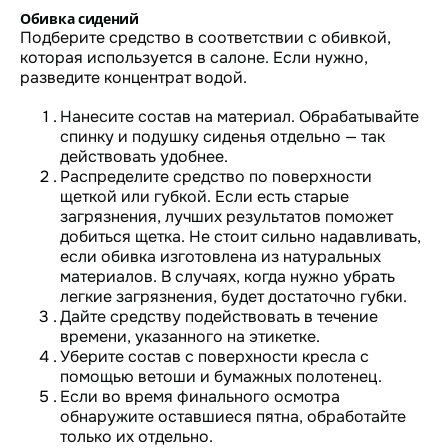
Обивка сидений
Подберите средство в соответствии с обивкой,
которая используется в салоне. Если нужно,
разведите концентрат водой.
Нанесите состав на материал. Обрабатывайте
спинку и подушку сиденья отдельно — так
действовать удобнее.
Распределите средство по поверхности
щеткой или губкой. Если есть старые
загрязнения, лучших результатов поможет
добиться щетка. Не стоит сильно надавливать,
если обивка изготовлена из натуральных
материалов. В случаях, когда нужно убрать
легкие загрязнения, будет достаточно губки.
Дайте средству подействовать в течение
времени, указанного на этикетке.
Уберите состав с поверхности кресла с
помощью ветоши и бумажных полотенец.
Если во время финального осмотра
обнаружите оставшиеся пятна, обработайте
только их отдельно.