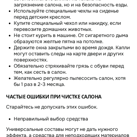
загрязнение салона, но и на безопасность езды.
Используйте специальные чехлы на сиденье
перед детским креслом.
Купите специальный чехол или накидку, если
перевозите домашних животных.
Не стоит курить в машине. От сигаретного дыма
образуются желтые пятна на потолке.
Держите окна закрытыми во время дождя. Капли
могут оставить следы на карте двери и других
поверхностях.
Обязательно стряхивайте грязь с обуви перед
тем, как сесть в салон.
Желательно регулярно пылесосить салон, хотя
бы 1 раз в 2-3 месяца.
ЧАСТЫЕ ОШИБКИ ПРИ ЧИСТКЕ САЛОНА
Старайтесь не допускать этих ошибок.
Неправильный выбор средства
Универсальные составы могут не дать нужного
эффекта, а средства для неподходящих материалов