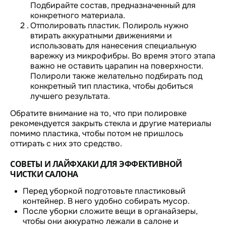
Подбирайте состав, предназначенный для
конкретного материала.
Отполировать пластик. Полироль нужно
втирать аккуратными движениями и
использовать для нанесения специальную
варежку из микрофибры. Во время этого этапа
важно не оставить царапин на поверхности.
Полироли также желательно подбирать под
конкретный тип пластика, чтобы добиться
лучшего результата.
Обратите внимание на то, что при полировке
рекомендуется закрыть стекла и другие материалы
помимо пластика, чтобы потом не пришлось
оттирать с них это средство.
СОВЕТЫ И ЛАЙФХАКИ ДЛЯ ЭФФЕКТИВНОЙ
ЧИСТКИ САЛОНА
Перед уборкой подготовьте пластиковый
контейнер. В него удобно собирать мусор.
После уборки сложите вещи в органайзеры,
чтобы они аккуратно лежали в салоне и