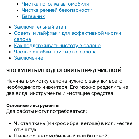
Чистка потолка автомобиля
Чистка ремней безопасности
Багажник
Заключительный этап
Советы и лайфхаки для эффективной чистки
салона
Как поддерживать чистоту в салоне
Частые ошибки при чистке салона
Заключение
ЧТО КУПИТЬ И ПОДГОТОВИТЬ ПЕРЕД ЧИСТКОЙ
Начинать очистку салона нужно с закупки всего
необходимого инвентаря. Его можно разделить на
два вида: инструменты и чистящие средства.
Основные инструменты
Для работы могут потребоваться:
Чистая ткань (микрофибра, ветошь) в количестве
от 3 штук.
Пылесос: автомобильный или бытовой.