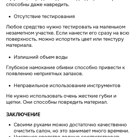
способны даже навредить.
Отсутствие тестирования
Любое средство нужно тестировать на маленьком
незаметном участке. Если нанести его сразу на всю
поверхность, можно испортить цвет или текстуру
материала.
Излишний объем воды
Глубокое намокание обивки способно привести к
появлению неприятных запахов.
Неправильное использование инструментов
Не нужно использовать очень жесткие губки и
щетки. Они способны повредить материал.
ЗАКЛЮЧЕНИЕ
Своими руками можно достаточно качественно
очистить салон, но это занимает много времени.
Чистящее средство должно соответствовать