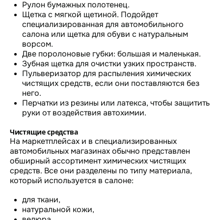
Рулон бумажных полотенец.
Щетка с мягкой щетиной. Подойдет
специализированная для автомобильного
салона или щетка для обуви с натуральным
ворсом.
Две поролоновые губки: большая и маленькая.
Зубная щетка для очистки узких пространств.
Пульверизатор для распыления химических
чистящих средств, если они поставляются без
него.
Перчатки из резины или латекса, чтобы защитить
руки от воздействия автохимии.
Чистящие средства
На маркетплейсах и в специализированных
автомобильных магазинах обычно представлен
обширный ассортимент химических чистящих
средств. Все они разделены по типу материала,
который используется в салоне:
для ткани,
натуральной кожи,
велюра,