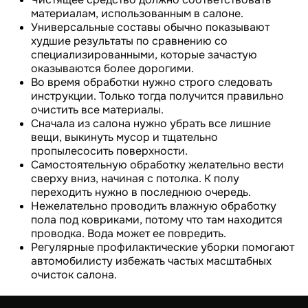
материалам, использованным в салоне.
Универсальные составы обычно показывают
худшие результаты по сравнению со
специализированными, которые зачастую
оказываются более дорогими.
Во время обработки нужно строго следовать
инструкции. Только тогда получится правильно
очистить все материалы.
Сначала из салона нужно убрать все лишние
вещи, выкинуть мусор и тщательно
пропылесосить поверхности.
Самостоятельную обработку желательно вести
сверху вниз, начиная с потолка. К полу
переходить нужно в последнюю очередь.
Нежелательно проводить влажную обработку
пола под ковриками, потому что там находится
проводка. Вода может ее повредить.
Регулярные профилактические уборки помогают
автомобилисту избежать частых масштабных
очисток салона.