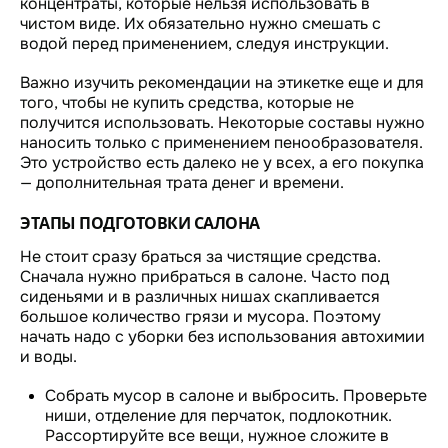
концентраты, которые нельзя использовать в
чистом виде. Их обязательно нужно смешать с
водой перед применением, следуя инструкции.
Важно изучить рекомендации на этикетке еще и для
того, чтобы не купить средства, которые не
получится использовать. Некоторые составы нужно
наносить только с применением пенообразователя.
Это устройство есть далеко не у всех, а его покупка
— дополнительная трата денег и времени.
ЭТАПЫ ПОДГОТОВКИ САЛОНА
Не стоит сразу браться за чистящие средства.
Сначала нужно прибраться в салоне. Часто под
сиденьями и в различных нишах скапливается
большое количество грязи и мусора. Поэтому
начать надо с уборки без использования автохимии
и воды.
Собрать мусор в салоне и выбросить. Проверьте
ниши, отделение для перчаток, подлокотник.
Рассортируйте все вещи, нужное сложите в