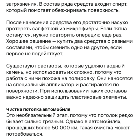
загрязнения. В состав ряда средств входит спирт,
который помогает обезжиривать поверхность.
После нанесения средства его достаточно насухо
протереть салфеткой из микрофибры. Если пятна
останутся, нужно повторить операцию еще раз.
Хорошее решение — купить два средства с разными
составами, чтобы сменить одно на другое, если
первое не подействует.
Существуют растворы, которые удаляют водный
камень, но использовать их сложно, потому что
работа с ними похожа на полировку. Они наносятся
на специальный аппликатор и растираются по
поверхности. При использовании таких составов
важно надежно защищать пластиковые элементы.
Чистка потолка автомобиля
Это необязательный этап, потому что потолок редко
бывает сильно грязным. Однако в автомобилях,
прошедших более 50 000 км, такая очистка может
потребоваться.