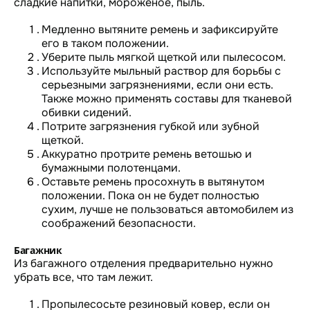
сладкие напитки, мороженое, пыль.
Медленно вытяните ремень и зафиксируйте
его в таком положении.
Уберите пыль мягкой щеткой или пылесосом.
Используйте мыльный раствор для борьбы с
серьезными загрязнениями, если они есть.
Также можно применять составы для тканевой
обивки сидений.
Потрите загрязнения губкой или зубной
щеткой.
Аккуратно протрите ремень ветошью и
бумажными полотенцами.
Оставьте ремень просохнуть в вытянутом
положении. Пока он не будет полностью
сухим, лучше не пользоваться автомобилем из
соображений безопасности.
Багажник
Из багажного отделения предварительно нужно
убрать все, что там лежит.
Пропылесосьте резиновый ковер, если он