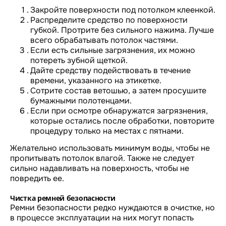
Закройте поверхности под потолком клеенкой.
Распределите средство по поверхности
губкой. Протрите без сильного нажима. Лучше
всего обрабатывать потолок частями.
Если есть сильные загрязнения, их можно
потереть зубной щеткой.
Дайте средству подействовать в течение
времени, указанного на этикетке.
Сотрите состав ветошью, а затем просушите
бумажными полотенцами.
Если при осмотре обнаружатся загрязнения,
которые остались после обработки, повторите
процедуру только на местах с пятнами.
Желательно использовать минимум воды, чтобы не
пропитывать потолок влагой. Также не следует
сильно надавливать на поверхность, чтобы не
повредить ее.
Чистка ремней безопасности
Ремни безопасности редко нуждаются в очистке, но
в процессе эксплуатации на них могут попасть