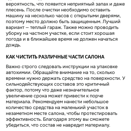
вероятность, что появится неприятный запах и даже
плесень. После очистки необходимо оставить
машину на несколько часов с открытыми дверями,
поэтому место должно быть защищенным. Лучший
вариант — теплый гараж. Также можно проводить
уборку на частном участке, если стоит хорошая
погода и в ближайшее время не должен начаться
дождь.
КАК ЧИСТИТЬ РАЗЛИЧНЫЕ ЧАСТИ САЛОНА
Важно строго следовать инструкции на упаковке
автохимии. Обращайте внимание на то, сколько
времени нужно держать средство на поверхности. У
сильнодействующих составов это критичный
фактор, потому что даже незначительное
увеличение срока может привести к порче
материала. Рекомендуем нанести небольшое
количество средства на маленький участок в
незаметном месте салона, чтобы протестировать
эффективность. Благодаря этому вы сможете
убедиться, что состав не навредит материалу.