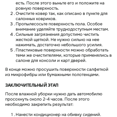
есть. После этого выньте его и положите на
ровную поверхность.
Очистите ковер так, как описано в пункте для
салонных ковриков.
Пропылесосьте поверхность пола. Особое
внимание уделяйте труднодоступным местам.
Сильные загрязнения допустимо чистить
жесткой щеткой. Не нужно сильно на нее
нажимать, достаточно небольшого усилия.
Пластиковые поверхности можно обработать
теми же очистителями, которые применялись в
салоне для консоли и карт дверей.
В конце можно просушить поверхности салфеткой
из микрофибры или бумажными полотенцами.
ЗАКЛЮЧИТЕЛЬНЫЙ ЭТАП
После влажной уборки нужно дать автомобилю
просохнуть около 2-4 часов. После этого
необходимо закрепить результат:
Нанести кондиционер на обивку сидений.