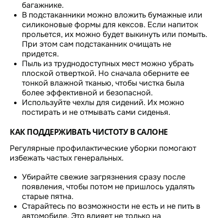
багажнике.
В подстаканники можно вложить бумажные или
силиконовые формы для кексов. Если напиток
прольется, их можно будет выкинуть или помыть.
При этом сам подстаканник очищать не
придется.
Пыль из труднодоступных мест можно убрать
плоской отверткой. Но сначала оберните ее
тонкой влажной тканью, чтобы чистка была
более эффективной и безопасной.
Используйте чехлы для сидений. Их можно
постирать и не отмывать сами сиденья.
КАК ПОДДЕРЖИВАТЬ ЧИСТОТУ В САЛОНЕ
Регулярные профилактические уборки помогают
избежать частых генеральных.
Убирайте свежие загрязнения сразу после
появления, чтобы потом не пришлось удалять
старые пятна.
Старайтесь по возможности не есть и не пить в
автомобиле. Это влияет не только на