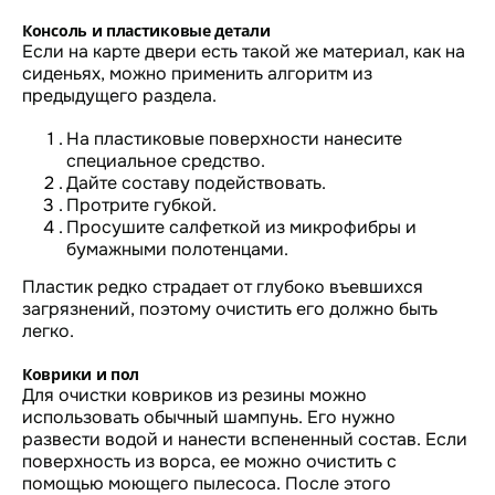
Консоль и пластиковые детали
Если на карте двери есть такой же материал, как на
сиденьях, можно применить алгоритм из
предыдущего раздела.
На пластиковые поверхности нанесите
специальное средство.
Дайте составу подействовать.
Протрите губкой.
Просушите салфеткой из микрофибры и
бумажными полотенцами.
Пластик редко страдает от глубоко въевшихся
загрязнений, поэтому очистить его должно быть
легко.
Коврики и пол
Для очистки ковриков из резины можно
использовать обычный шампунь. Его нужно
развести водой и нанести вспененный состав. Если
поверхность из ворса, ее можно очистить с
помощью моющего пылесоса. После этого