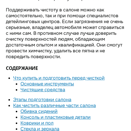
Поддерживать чистоту в салоне можно как
самостоятельно, так и при помощи специалистов
детейлинговых центров. Если загрязнения не очень
серьезные, владелец автомобиля может справиться
с ними сам. В противном случае лучше доверить
очистку поверхностей людям, обладающим
достаточным опытом и квалификацией. Они смогут
провести химчистку, удалить все пятна и не
повредить поверхности.
СОДЕРЖАНИЕ
Что купить и подготовить перед чисткой
Основные инструменты
Чистящие средства
Этапы подготовки салона
Как чистить различные части салона
Обивка сидений
Консоль и пластиковые детали
Коврики и пол
Стекла и зеркала