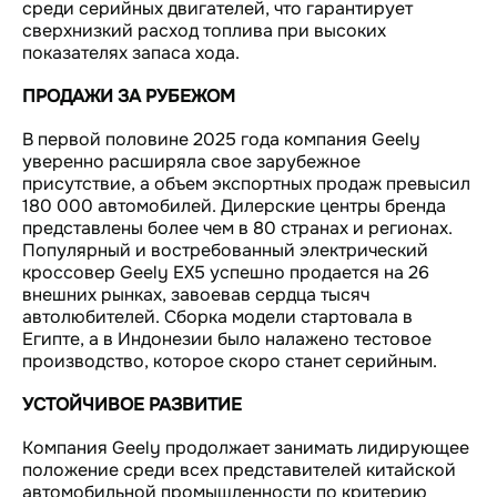
среди серийных двигателей, что гарантирует
сверхнизкий расход топлива при высоких
показателях запаса хода.
ПРОДАЖИ ЗА РУБЕЖОМ
В первой половине 2025 года компания Geely
уверенно расширяла свое зарубежное
присутствие, а объем экспортных продаж превысил
180 000 автомобилей. Дилерские центры бренда
представлены более чем в 80 странах и регионах.
Популярный и востребованный электрический
кроссовер Geely EX5 успешно продается на 26
внешних рынках, завоевав сердца тысяч
автолюбителей. Сборка модели стартовала в
Египте, а в Индонезии было налажено тестовое
производство, которое скоро станет серийным.
УСТОЙЧИВОЕ РАЗВИТИЕ
Компания Geely продолжает занимать лидирующее
положение среди всех представителей китайской
автомобильной промышленности по критерию