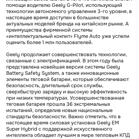
помощи водителю Geely G-Pilot, использующий
технологии автономного управления 3-го уровня, в
настоящее время доступен в большинстве
актуальных моделей бренда на китайском рынке. А
преимущества фирменной системы
«интеллектуальный кокпит» Flyme Auto уже успели
оценить более 1 млн пользователей.
Geely продолжает совершенствовать технологии,
связанные с электрификацией. В этом году была
представлена новейшая версия системы Geely
Battery Safety System, а также инновационные
элементы тяговой батареи, которые обеспечивают
безопасность, длительный срок службы,
сверхбыструю зарядку и высокую эффективность
при низких температурах. Усовершенствованная
тяговая батарея прошла 36 экстремальных
испытаний, определив новые национальные
стандарты безопасности. Важно отметить, что в
настоящее время силовая установка Geely EM
Super Hybrid с поддержкой искусственного
интеллекта обладает лучшим в мире тепловым КПД