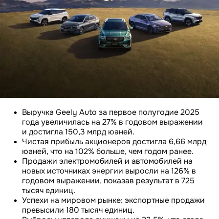
Выручка Geely Auto за первое полугодие 2025
года увеличилась на 27% в годовом выражении
и достигла 150,3 млрд юаней.
Чистая прибыль акционеров достигла 6,66 млрд
юаней, что на 102% больше, чем годом ранее.
Продажи электромобилей и автомобилей на
новых источниках энергии выросли на 126% в
годовом выражении, показав результат в 725
тысяч единиц.
Успехи на мировом рынке: экспортные продажи
превысили 180 тысяч единиц.