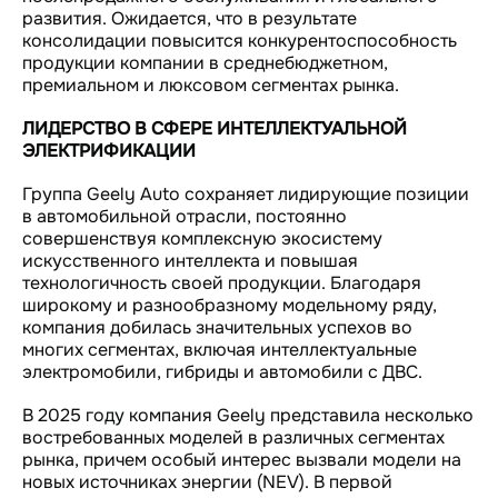
развития. Ожидается, что в результате
консолидации повысится конкурентоспособность
продукции компании в среднебюджетном,
премиальном и люксовом сегментах рынка.
ЛИДЕРСТВО В СФЕРЕ ИНТЕЛЛЕКТУАЛЬНОЙ
ЭЛЕКТРИФИКАЦИИ
Группа Geely Auto сохраняет лидирующие позиции
в автомобильной отрасли, постоянно
совершенствуя комплексную экосистему
искусственного интеллекта и повышая
технологичность своей продукции. Благодаря
широкому и разнообразному модельному ряду,
компания добилась значительных успехов во
многих сегментах, включая интеллектуальные
электромобили, гибриды и автомобили с ДВС.
В 2025 году компания Geely представила несколько
востребованных моделей в различных сегментах
рынка, причем особый интерес вызвали модели на
новых источниках энергии (NEV). В первой