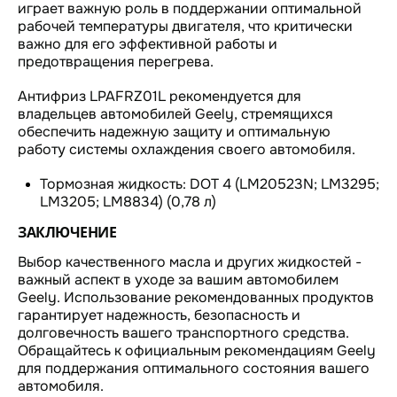
играет важную роль в поддержании оптимальной
рабочей температуры двигателя, что критически
важно для его эффективной работы и
предотвращения перегрева.
Антифриз LPAFRZ01L рекомендуется для
владельцев автомобилей Geely, стремящихся
обеспечить надежную защиту и оптимальную
работу системы охлаждения своего автомобиля.
Тормозная жидкость: DOT 4 (LM20523N; LM3295;
LM3205; LM8834) (0,78 л)
ЗАКЛЮЧЕНИЕ
Выбор качественного масла и других жидкостей -
важный аспект в уходе за вашим автомобилем
Geely. Использование рекомендованных продуктов
гарантирует надежность, безопасность и
долговечность вашего транспортного средства.
Обращайтесь к официальным рекомендациям Geely
для поддержания оптимального состояния вашего
автомобиля.