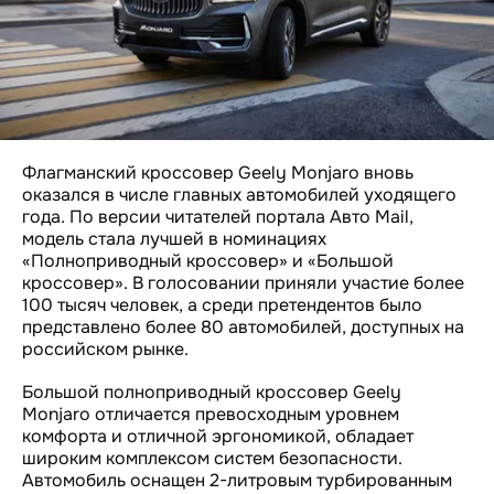
Флагманский кроссовер Geely Monjaro вновь
оказался в числе главных автомобилей уходящего
года. По версии читателей портала Авто Mail,
модель стала лучшей в номинациях
«Полноприводный кроссовер» и «Большой
кроссовер». В голосовании приняли участие более
100 тысяч человек, а среди претендентов было
представлено более 80 автомобилей, доступных на
российском рынке.
Большой полноприводный кроссовер Geely
Monjaro отличается превосходным уровнем
комфорта и отличной эргономикой, обладает
широким комплексом систем безопасности.
Автомобиль оснащен 2-литровым турбированным