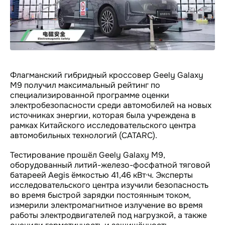
Флагманский гибридный кроссовер Geely Galaxy
M9 получил максимальный рейтинг по
специализированной программе оценки
электробезопасности среди автомобилей на новых
источниках энергии, которая была учреждена в
рамках Китайского исследовательского центра
автомобильных технологий (CATARC).
Тестирование прошёл Geely Galaxy M9,
оборудованный литий-железо-фосфатной тяговой
батареей Aegis ёмкостью 41,46 кВт·ч. Эксперты
исследовательского центра изучили безопасность
во время быстрой зарядки постоянным током,
измерили электромагнитное излучение во время
работы электродвигателей под нагрузкой, а также