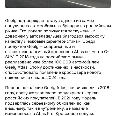
Geely подтверждает статус одного из самых
популярных автомобильных брендов на российском
рынке. Его модели пользуются заслуженным
доверием у автовладельцев благодаря высокому
качеству и ездовым характеристикам. Среди
продуктов Geely — современный и
высокотехнологичный кроссовер Atlas сегмента C-
SUV. С 2018 года на российском рынке
реализовано уже более 100 000 автомобилей
Geely Atlas. Этому достижению, в частности,
способствовало появление кроссовера нового
поколения в январе 2024 года.
Первое поколение Geely Atlas, появившееся в 2018
году, сразу же завоевало популярность среди
российских покупателей. В 2021 году модель
подверглась серьезному обновлению, как
внешнему, так и внутреннему, а название
изменилось на Atlas Pro. Кроссовер получил